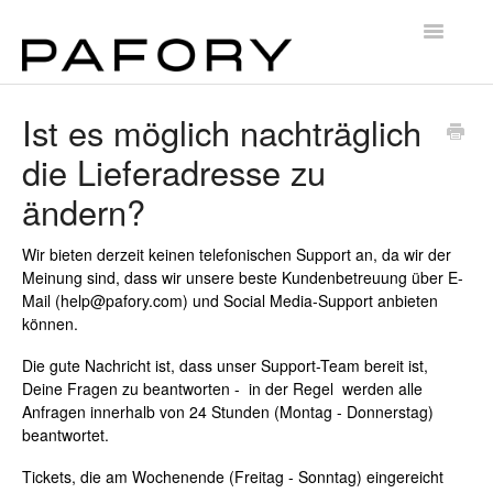
Toggle
Navigatio
Home
Ist es möglich nachträglich
die Lieferadresse zu
Kontakt
ändern?
Wir bieten derzeit keinen telefonischen Support an, da wir der
Meinung sind, dass wir unsere beste Kundenbetreuung über E-
Mail (help@pafory.com) und Social Media-Support anbieten
können.
Die gute Nachricht ist, dass unser Support-Team bereit ist,
Deine Fragen zu beantworten - in der Regel werden alle
Anfragen innerhalb von 24 Stunden (Montag - Donnerstag)
beantwortet.
Tickets, die am Wochenende (Freitag - Sonntag) eingereicht