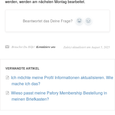
werden, werden am nächsten Montag bearbeitet.
Beantwortet das Deine Frage?
Yes
No
Brauchst Du Hilfe?
Kontaktiere uns
Zuletzt aktualisiert am August 5, 2025
VERWANDTE ARTIKEL
Ich möchte meine Profil Informationen aktualisieren. Wie
mache ich das?
Wieso passt meine Pafory Membership Bestellung in
meinen Briefkasten?